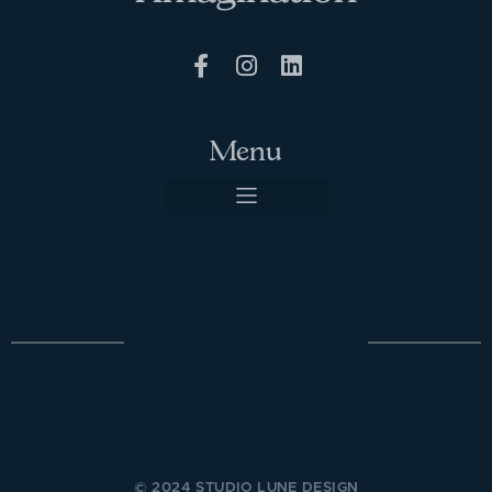
Menu
© 2024 STUDIO LUNE DESIGN