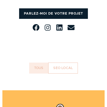
PARLEZ-MOI DE VOTRE PROJET
TOUS
SEO LOCAL