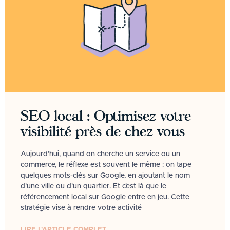
SEO local : Optimisez votre
visibilité près de chez vous
Aujourd’hui, quand on cherche un service ou un
commerce, le réflexe est souvent le même : on tape
quelques mots-clés sur Google, en ajoutant le nom
d’une ville ou d’un quartier. Et c’est là que le
référencement local sur Google entre en jeu. Cette
stratégie vise à rendre votre activité
LIRE L'ARTICLE COMPLET